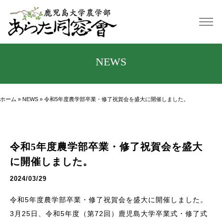
NEWS
ホーム
»
NEWS
»
令和5年度農学部卒業・修了祝賀会を盛大に開催しました。
令和5年度農学部卒業・修了祝賀会を盛大
に開催しました。
2024/03/29
令和5年度農学部卒業・修了祝賀会を盛大に開催しました。
3月25日、令和5年度（第72回）鹿児島大学卒業式・修了式