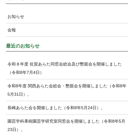
お知らせ
会報
最近のお知らせ
令和８年度 佐賀あらた同窓会総会及び懇親会を開催しました
（令和8年7月4日）
令和8年度 関西あらた会総会・懇親会を開催しました（令和8年
5月31日）。
長崎あらた会を開催しました（令和8年5月24日）。
園芸学科果樹園芸学研究室同窓会を開催しました（令和8年5月
23日）。